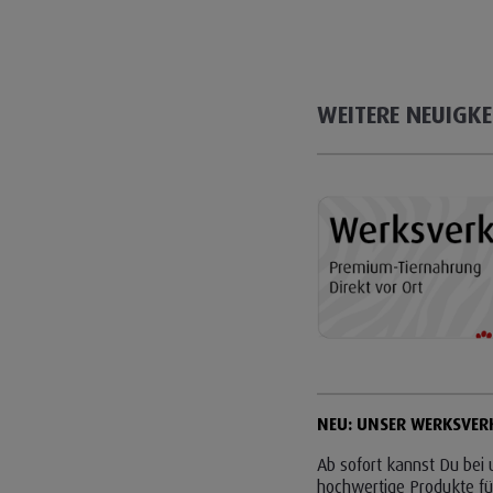
WEITERE NEUIGKE
NEU: UNSER WERKSVERK
Ab sofort kannst Du bei 
hochwertige Produkte fü