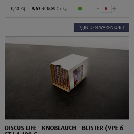
-
+
0,60 kg
9,63 €
16,05 € / kg
IN DEN WARENKORB
DISCUS LIFE - KNOBLAUCH - BLISTER (VPE 6