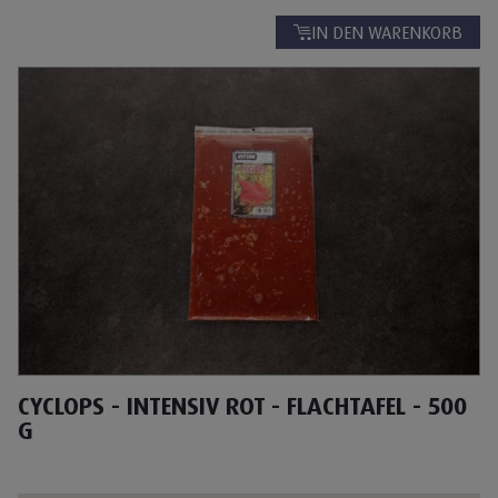
IN DEN WARENKORB
CYCLOPS - INTENSIV ROT - FLACHTAFEL - 500
G