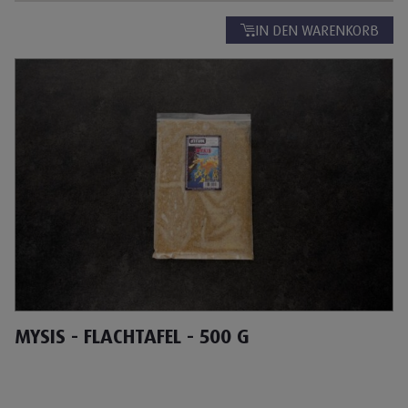
IN DEN WARENKORB
MYSIS - FLACHTAFEL - 500 G