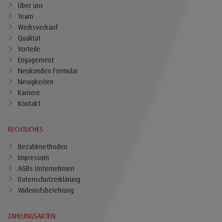
Über uns
Team
Werksverkauf
Qualität
Vorteile
Engagement
Neukunden Formular
Neuigkeiten
Karriere
Kontakt
RECHTLICHES
Bezahlmethoden
Impressum
AGBs Unternehmen
Datenschutzerklärung
Widerrufsbelehrung
ZAHLUNGSARTEN