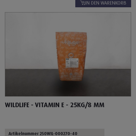
IN DEN WARENKORB
WILDLIFE - VITAMIN E - 25KG/8 MM
Artikelnummer 250WIL-000270-40