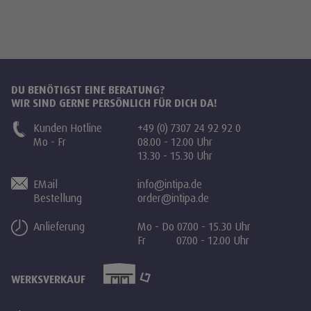
DU BENÖTIGST EINE BERATUNG?
WIR SIND GERNE PERSÖNLICH FÜR DICH DA!
Kunden Hotline
+49 (0) 7307 24 92 92 0
Mo - Fr
08.00 - 12.00 Uhr
13.30 - 15.30 Uhr
EMail
info@intipa.de
Bestellung
order@intipa.de
Anlieferung
Mo - Do 07.00 - 15.30 Uhr
Fr 07.00 - 12.00 Uhr
WERKSVERKAUF