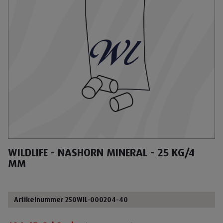
WILDLIFE - NASHORN MINERAL - 25 KG/4
MM
Artikelnummer 250WIL-000204-40