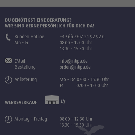
DU BENÖTIGST EINE BERATUNG?
WIR SIND GERNE PERSÖNLICH FÜR DICH DA!
Kunden Hotline
+49 (0) 7307 24 92 92 0
Mo - Fr
08.00 - 12.00 Uhr
13.30 - 15.30 Uhr
EMail
info@intipa.de
Bestellung
order@intipa.de
Anlieferung
Mo - Do 07.00 - 15.30 Uhr
Fr 07.00 - 12.00 Uhr
WERKSVERKAUF
Montag - Freitag
08.00 - 12.30 Uhr
13.30 - 15.30 Uhr