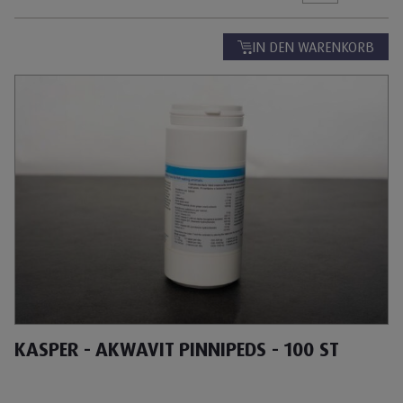
IN DEN WARENKORB
KASPER - AKWAVIT PINNIPEDS - 100 ST