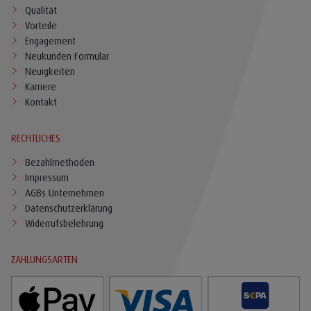
Qualität
Vorteile
Engagement
Neukunden Formular
Neuigkeiten
Karriere
Kontakt
RECHTLICHES
Bezahlmethoden
Impressum
AGBs Unternehmen
Datenschutzerklärung
Widerrufsbelehrung
ZAHLUNGSARTEN