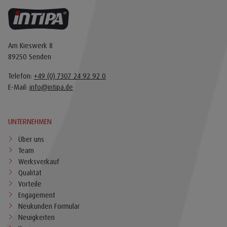
Am Kieswerk 8
89250 Senden
Telefon:
+49 (0) 7307 24 92 92 0
E-Mail:
info@intipa.de
UNTERNEHMEN
Über uns
Team
Werksverkauf
Qualität
Vorteile
Engagement
Neukunden Formular
Neuigkeiten