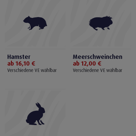
Hamster
Meerschweinchen
ab 16,10 €
ab 12,00 €
Verschiedene VE wählbar
Verschiedene VE wählbar