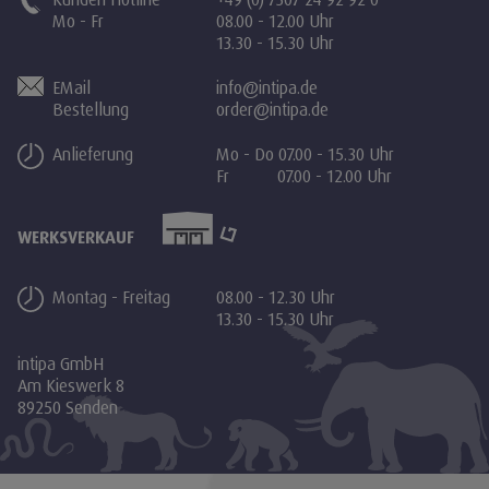
Mo - Fr
08.00 - 12.00 Uhr
13.30 - 15.30 Uhr
EMail
info@intipa.de
Bestellung
order@intipa.de
Anlieferung
Mo - Do 07.00 - 15.30 Uhr
Fr 07.00 - 12.00 Uhr
WERKSVERKAUF
Montag - Freitag
08.00 - 12.30 Uhr
13.30 - 15.30 Uhr
intipa GmbH
Am Kieswerk 8
89250 Senden