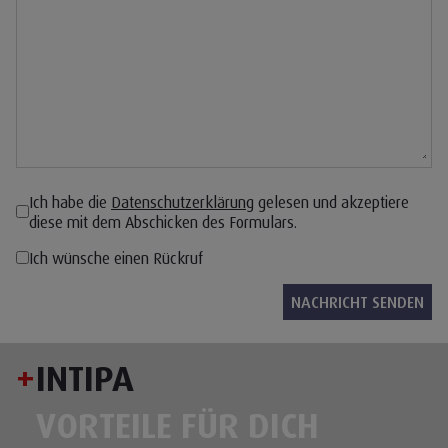
Ich habe die
Datenschutzerklärung
gelesen und akzeptiere
diese mit dem Abschicken des Formulars.
Ich wünsche einen Rückruf
+
INTIPA
VORTEILE FÜR DICH