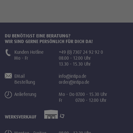
DU BENÖTIGST EINE BERATUNG?
WIR SIND GERNE PERSÖNLICH FÜR DICH DA!
Kunden Hotline
+49 (0) 7307 24 92 92 0
Mo - Fr
08.00 - 12.00 Uhr
13.30 - 15.30 Uhr
EMail
info@intipa.de
Bestellung
order@intipa.de
Anlieferung
Mo - Do 07.00 - 15.30 Uhr
Fr 07.00 - 12.00 Uhr
WERKSVERKAUF