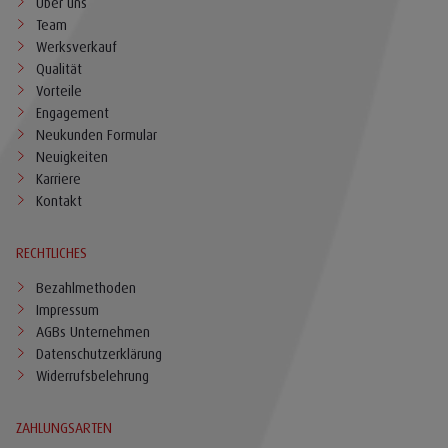
Über uns
Team
Werksverkauf
Qualität
Vorteile
Engagement
Neukunden Formular
Neuigkeiten
Karriere
Kontakt
RECHTLICHES
Bezahlmethoden
Impressum
AGBs Unternehmen
Datenschutzerklärung
Widerrufsbelehrung
ZAHLUNGSARTEN