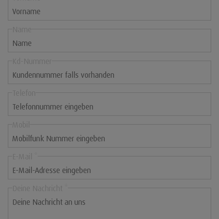
Frau
keine
Name
Kd-Nummer
Telefon
Mobil
E-Mail *
Deine Nachricht *