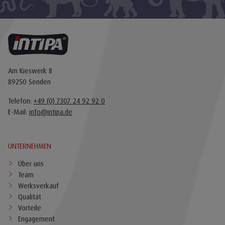
Am Kieswerk 8
89250 Senden
Telefon:
+49 (0) 7307 24 92 92 0
E-Mail:
info@intipa.de
UNTERNEHMEN
Über uns
Team
Werksverkauf
Qualität
Vorteile
Engagement