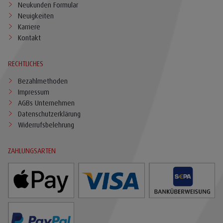
Neukunden Formular
Neuigkeiten
Karriere
Kontakt
RECHTLICHES
Bezahlmethoden
Impressum
AGBs Unternehmen
Datenschutzerklärung
Widerrufsbelehrung
ZAHLUNGSARTEN