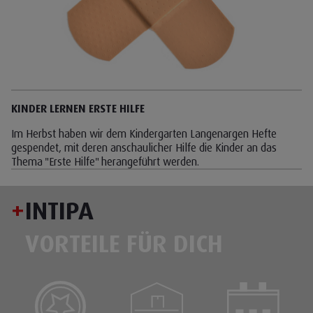
Infos schließen
KINDER LERNEN ERSTE HILFE
Im Herbst haben wir dem Kindergarten Langenargen Hefte
gespendet, mit deren anschaulicher Hilfe die Kinder an das
Thema "Erste Hilfe" herangeführt werden.
+
INTIPA
VORTEILE FÜR DICH