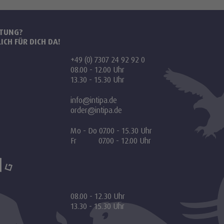
ATUNG?
ICH FÜR DICH DA!
+49 (0) 7307 24 92 92 0
08.00 - 12.00 Uhr
13.30 - 15.30 Uhr
info@intipa.de
order@intipa.de
Mo - Do 07.00 - 15.30 Uhr
Fr 07.00 - 12.00 Uhr
08.00 - 12.30 Uhr
13.30 - 15.30 Uhr