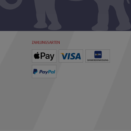
ZAHLUNGSARTEN