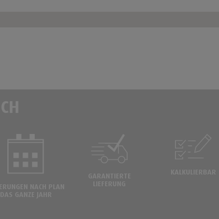
ICH
KALKULIERBAR
GARANTIERTE
LIEFERUNG
FERUNGEN NACH PLAN
DAS GANZE JAHR