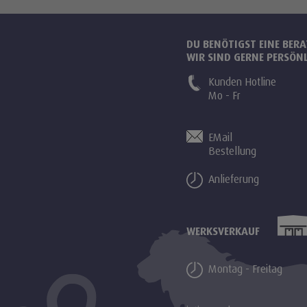
DU BENÖTIGST EINE BER
WIR SIND GERNE PERSÖNL
Kunden Hotline
Mo - Fr
EMail
Bestellung
Anlieferung
WERKSVERKAUF
Montag - Freitag