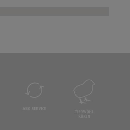
ABO SERVICE
TIERWOHL
KÜKEN