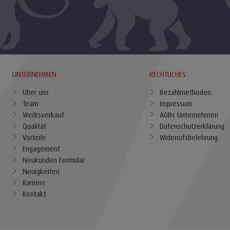
UNTERNEHMEN
RECHTLICHES
Über uns
Bezahlmethoden
Team
Impressum
Werksverkauf
AGBs Unternehmen
Qualität
Datenschutzerklärung
Vorteile
Widerrufsbelehrung
Engagement
Neukunden Formular
Neuigkeiten
Karriere
Kontakt