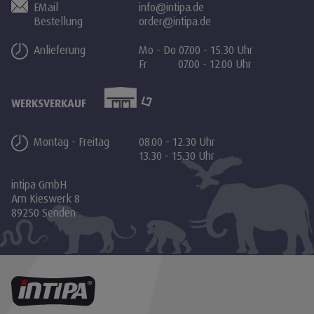
EMail
info@intipa.de
Bestellung
order@intipa.de
Anlieferung
Mo - Do 07.00 - 15.30 Uhr
Fr 07.00 - 12.00 Uhr
WERKSVERKAUF
Montag - Freitag
08.00 - 12.30 Uhr
13.30 - 15.30 Uhr
intipa GmbH
Am Kieswerk 8
89250 Senden