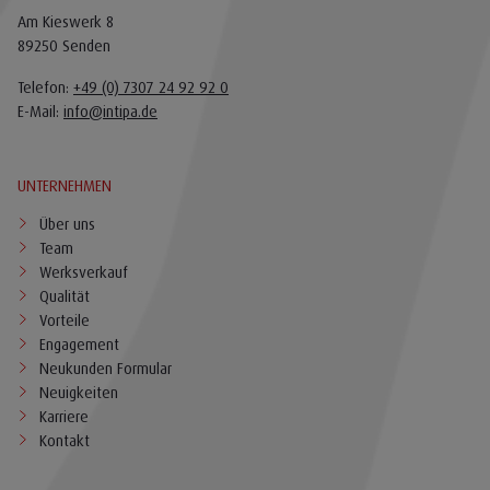
Am Kieswerk 8
89250 Senden
Telefon:
+49 (0) 7307 24 92 92 0
E-Mail:
info@intipa.de
UNTERNEHMEN
Über uns
Team
Werksverkauf
Qualität
Vorteile
Engagement
Neukunden Formular
Neuigkeiten
Karriere
Kontakt