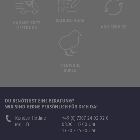
KALKULIERBAR
GARANTIERTE
ABO SERVICE
LIEFERUNG
TIERWOHL
KÜKEN
DU BENÖTIGST EINE BERATUNG?
WIR SIND GERNE PERSÖNLICH FÜR DICH DA!
Kunden Hotline
+49 (0) 7307 24 92 92 0
Mo - Fr
08.00 - 12.00 Uhr
13.30 - 15.30 Uhr